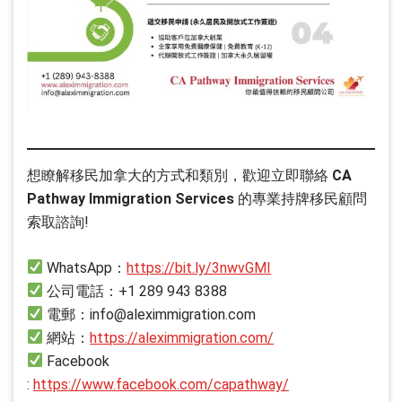
想瞭解移民加拿大的方式和類別，歡迎立即聯絡
CA
Pathway Immigration Services
的專業持牌移民顧問
索取諮詢!
WhatsApp：
https://bit.ly/3nwvGMI
公司電話：+1 289 943 8388
電郵：info@aleximmigration.com
網站：
https://aleximmigration.com/
Facebook
:
https://www.facebook.com/capathway/