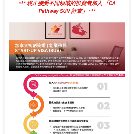
*** 現正接受不同領域的投資者加入 「CA
Pathway SUV 計畫」 ***