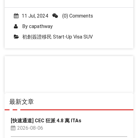
11 Jul, 2024
(0) Comments
By
capathway
初創簽證移民 Start-Up Visa SUV
最新文章
[快速通道] CEC 狂派 4.8 萬 ITAs
2026-08-06