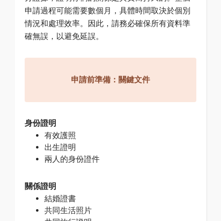
申請過程可能需要數個月，具體時間取決於個別
情況和處理效率。因此，請務必確保所有資料準
確無誤，以避免延誤。
申請前準備：關鍵文件
身份證明
有效護照
出生證明
兩人的身份證件
關係證明
結婚證書
共同生活照片