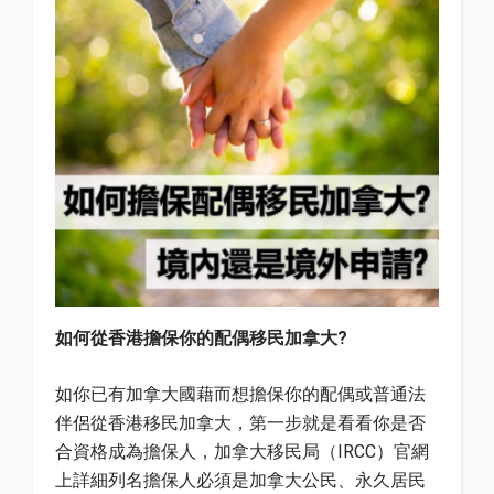
如何從香港擔保你的配偶移民加拿大?
如你已有加拿大國藉而想擔保你的配偶或普通法
伴侶從香港移民加拿大，第一步就是看看你是否
合資格成為擔保人，加拿大移民局（IRCC）官網
上詳細列名擔保人必須是加拿大公民、永久居民