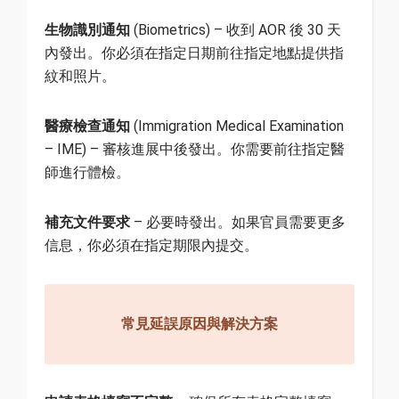
生物識別通知
(Biometrics) – 收到 AOR 後 30 天
內發出。你必須在指定日期前往指定地點提供指
紋和照片。
醫療檢查通知
(Immigration Medical Examination
– IME) – 審核進展中後發出。你需要前往指定醫
師進行體檢。
補充文件要求
– 必要時發出。如果官員需要更多
信息，你必須在指定期限內提交。
常見延誤原因與解決方案