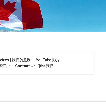
ervices | 我們的服務
YouTube 影片
最新資訊
Contact Us | 聯絡我們