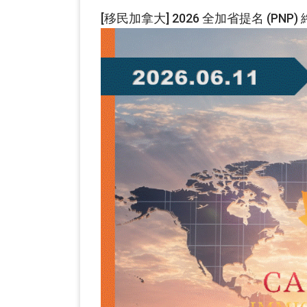
[移民加拿大] 2026 全加省提名 (PNP)