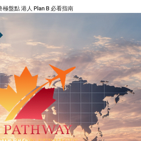
 終極盤點 港人 Plan B 必看指南