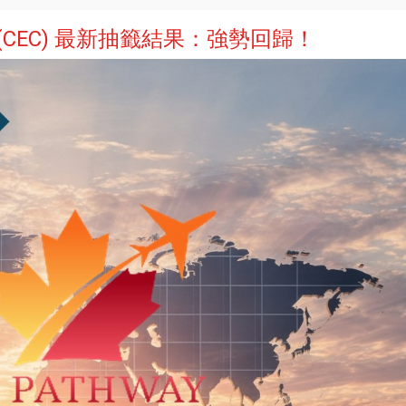
(CEC) 最新抽籤結果：強勢回歸！