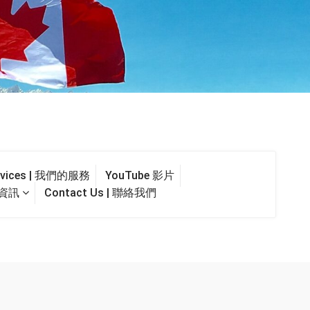
ervices | 我們的服務
YouTube 影片
最新資訊
Contact Us | 聯絡我們