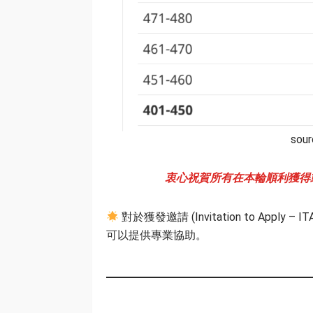
sour
衷心祝賀所有在本輪順利獲得或即將收到邀
對於獲發邀請 (Invitation to App
可以提供專業協助。