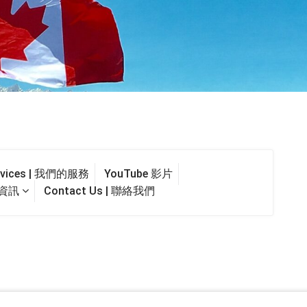
ervices | 我們的服務
YouTube 影片
最新資訊
Contact Us | 聯絡我們