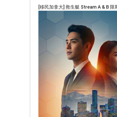
[移民加拿大] 救生艇 Stream A 