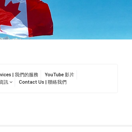
ervices | 我們的服務
YouTube 影片
最新資訊
Contact Us | 聯絡我們