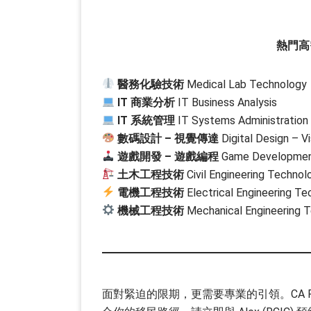
熱門高需
醫務化驗技術
Medical Lab Technology
IT 商業分析
IT Business Analysis
IT 系統管理
IT Systems Administration
數碼設計 – 視覺傳達
Digital Design – V
遊戲開發 – 遊戲編程
Game Developmen
土木工程技術
Civil Engineering Technol
電機工程技術
Electrical Engineering T
機械工程技術
Mechanical Engineering 
面對緊迫的限期，更需要專業的引領。CA 